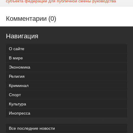
субъекта федерации для публичной смены руководства
Комментарии (0)
Навигация
О сайте
В мире
Экономика
Религия
Криминал
Спорт
Культура
Инопресса
Все последние новости