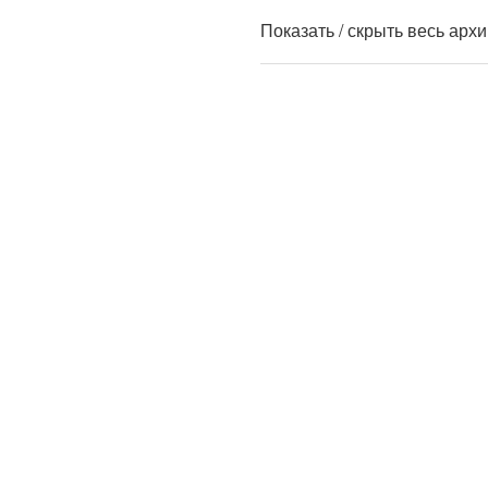
Показать / скрыть весь арх