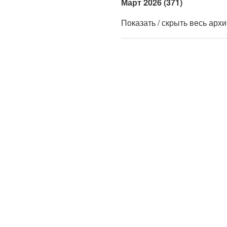
Март 2026 (371)
Показать / скрыть весь арх