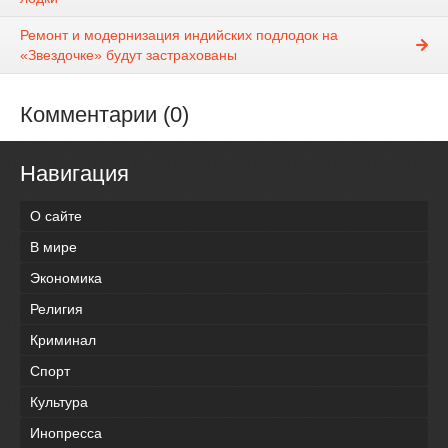
Ремонт и модернизация индийских подлодок на
«Звездочке» будут застрахованы
Комментарии (0)
Навигация
О сайте
В мире
Экономика
Религия
Криминал
Спорт
Культура
Инопресса