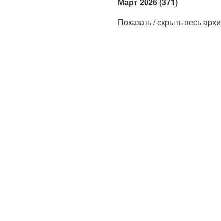
Март 2026 (371)
Показать / скрыть весь арх