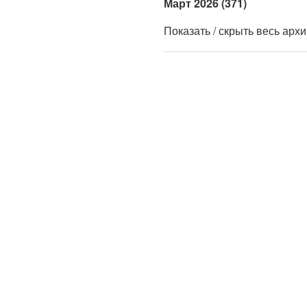
Март 2026 (371)
Показать / скрыть весь арх