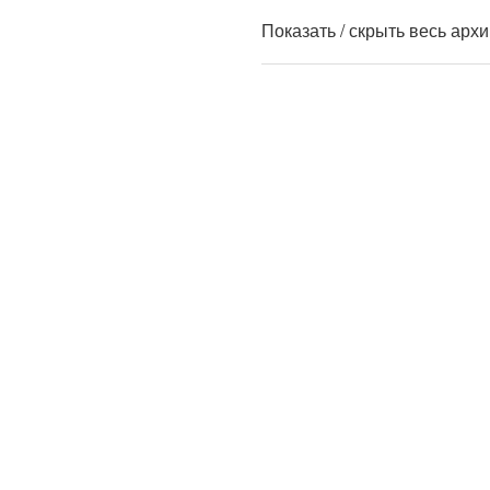
Показать / скрыть весь арх