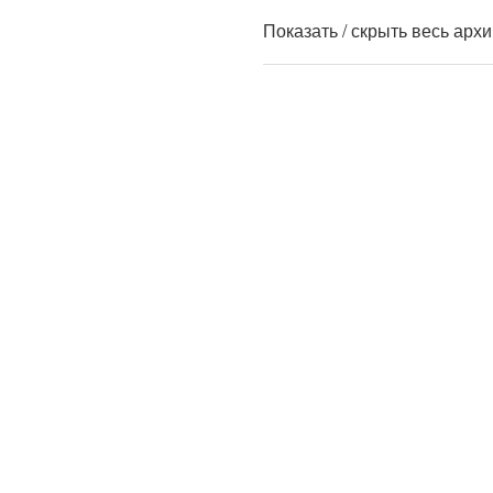
Показать / скрыть весь арх