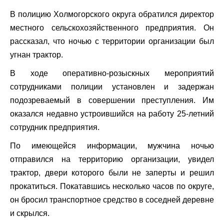
В полицию Холмогорского округа обратился директор
местного сельскохозяйственного предприятия. Он
рассказал, что ночью с территории организации был
угнан трактор.
В ходе оперативно-розыскных мероприятий
сотрудниками полиции установлен и задержан
подозреваемый в совершении преступления. Им
оказался недавно устроившийся на работу 25-летний
сотрудник предприятия.
По имеющейся информации, мужчина ночью
отправился на территорию организации, увидел
трактор, двери которого были не заперты и решил
прокатиться. Покатавшись несколько часов по округе,
он бросил транспортное средство в соседней деревне
и скрылся.