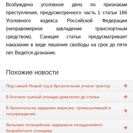
Возбуждено уголовное дело по признакам
преступления, предусмотренного часть 1 статьи 166
Уголовного кодекса Российской Федерации
(неправомерное завладение транспортным
средством). Санкция статьи предусматривает
наказание в виде лишения свободы на срок до пяти
лет. Ведется дознание.
Похожие новости
Под самый Новый год в Архангельске угнали трактор
В Котласе пьяный угонщик докатался до статьи
В Архангельске задержан воришка, промышлявший в
госучреждении
Вельские полицейские задержали незадачливого
безработного угонщика