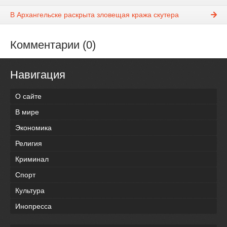
В Архангельске раскрыта зловещая кража скутера
Комментарии (0)
Навигация
О сайте
В мире
Экономика
Религия
Криминал
Спорт
Культура
Инопресса