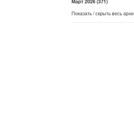
Март 2026 (371)
Показать / скрыть весь арх