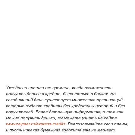
Уже давно прошли те времена, когда возможность
получить деньги в кредит, была только в банках. На
сегодняшний день существует множество организаций,
которые выдают кредиты без кредитных историй и без
поручителей. Более детальную информацию, о том как
можно получить деньги, вы можете узнать на сайте
www.zaymer.ru/express-credits
. Реализовывайте свои планы,
и пусть никакая бумажная волокита вам не мешает.