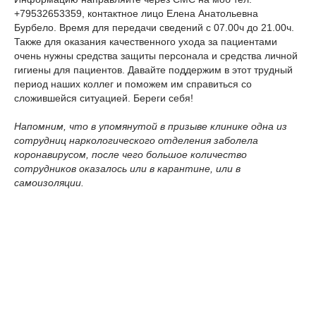
+79532653359
, контактное лицо Елена Анатольевна
Бурбело. Время для передачи сведений с 07.00ч до 21.00ч.
Также для оказания качественного ухода за пациентами
очень нужны средства защиты персонала и средства личной
гигиены для пациентов. Давайте поддержим в этот трудный
период наших коллег и поможем им справиться со
сложившейся ситуацией. Береги себя!
Напомним, что в упомянутой в призыве клинике одна из
сотрудниц наркологического отделения заболела
коронавирусом, после чего большое количество
сотрудников оказалось или в карантине, или в
самоизоляции.