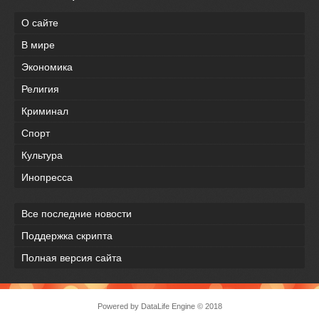
О сайте
В мире
Экономика
Религия
Криминал
Спорт
Культура
Инопресса
Все последние новости
Поддержка скрипта
Полная версия сайта
Powered by
DataLife Engine
© 2018