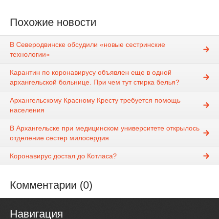
Похожие новости
В Северодвинске обсудили «новые сестринские
технологии»
Карантин по коронавирусу объявлен еще в одной
архангельской больнице. При чем тут стирка белья?
Архангельскому Красному Кресту требуется помощь
населения
В Архангельске при медицинском университете открылось
отделение сестер милосердия
Коронавирус достал до Котласа?
Комментарии (0)
Навигация