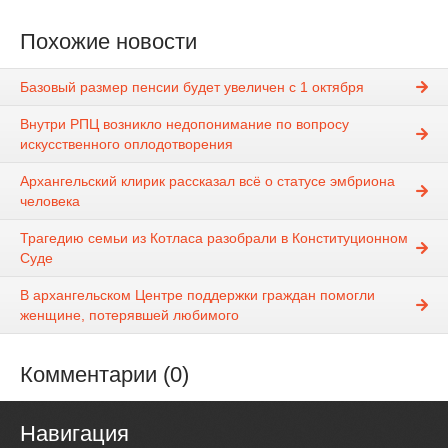
Похожие новости
Базовый размер пенсии будет увеличен с 1 октября
Внутри РПЦ возникло недопонимание по вопросу
искусственного оплодотворения
Архангельский клирик рассказал всё о статусе эмбриона
человека
Трагедию семьи из Котласа разобрали в Конституционном
Суде
В архангельском Центре поддержки граждан помогли
женщине, потерявшей любимого
Комментарии (0)
Навигация