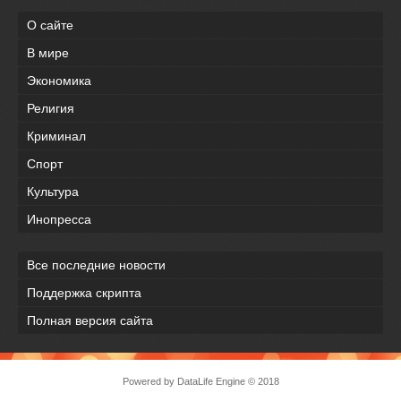
О сайте
В мире
Экономика
Религия
Криминал
Спорт
Культура
Инопресса
Все последние новости
Поддержка скрипта
Полная версия сайта
Powered by
DataLife Engine
© 2018