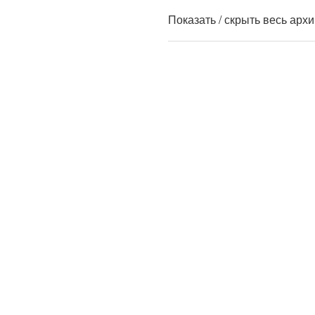
Показать / скрыть весь арх