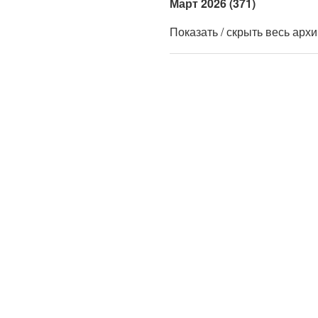
Март 2026 (371)
Показать / скрыть весь арх