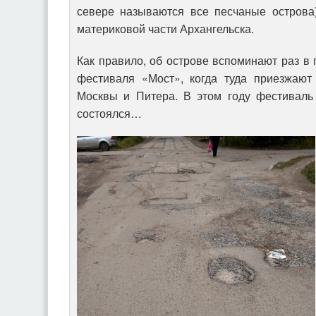
севере называются все песчаные острова
материковой части Архангельска.
Как правило, об острове вспоминают раз в 
фестиваля «Мост», когда туда приезжают
Москвы и Питера. В этом году фестиваль
состоялся…