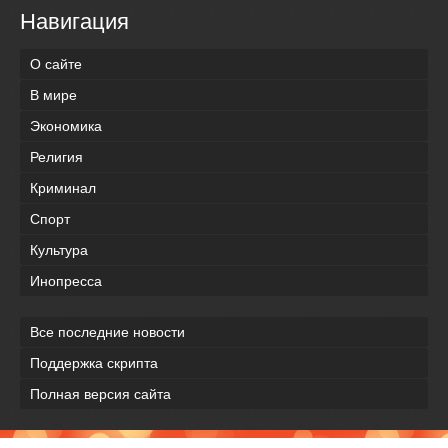
Навигация
О сайте
В мире
Экономика
Религия
Криминал
Спорт
Культура
Инопресса
Все последние новости
Поддержка скрипта
Полная версия сайта