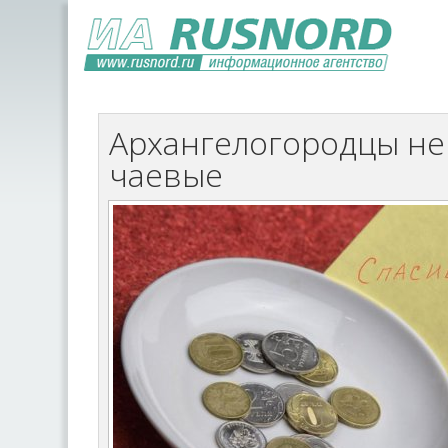
Архангелогородцы не 
чаевые