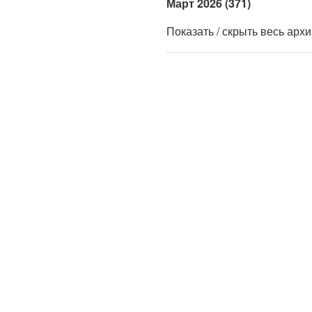
Март 2026 (371)
Показать / скрыть весь арх