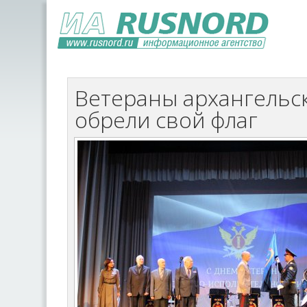
Ветераны архангельс
обрели свой флаг