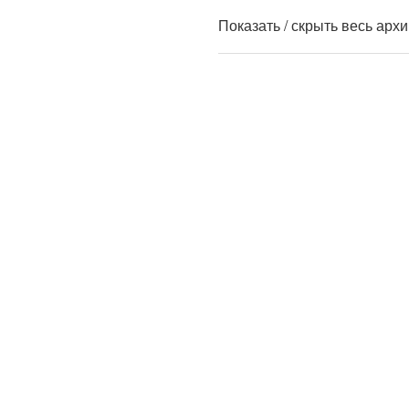
Показать / скрыть весь арх