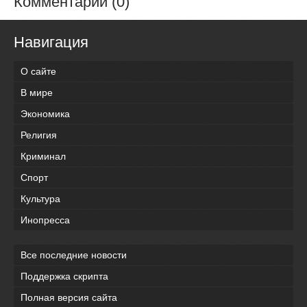
Комментарии (0)
Навигация
О сайте
В мире
Экономика
Религия
Криминал
Спорт
Культура
Инопресса
Все последние новости
Поддержка скрипта
Полная версия сайта