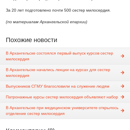
За 20 лет подготовлено почти 500 сестер милосердия.
(по материалам Архангельской епархии)
Похожие новости
В Архангельске состоялся первый выпуск курсов сестер
милосердия
В Архангельске начались лекции на курсах для сестер
милосердия
Выпускников СГМУ благословили на служение людям
Патронажные курсы сестер милосердия объявляют набор
В Архангельске при медицинском университете открылось
отделение сестер милосердия