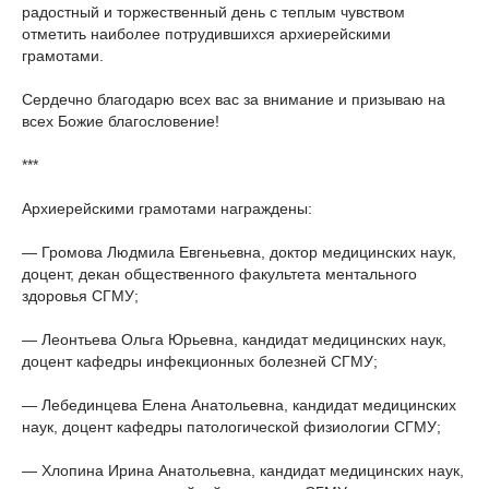
радостный и торжественный день с теплым чувством
отметить наиболее потрудившихся архиерейскими
грамотами.
Сердечно благодарю всех вас за внимание и призываю на
всех Божие благословение!
***
Архиерейскими грамотами награждены:
— Громова Людмила Евгеньевна, доктор медицинских наук,
доцент, декан общественного факультета ментального
здоровья СГМУ;
— Леонтьева Ольга Юрьевна, кандидат медицинских наук,
доцент кафедры инфекционных болезней СГМУ;
— Лебединцева Елена Анатольевна, кандидат медицинских
наук, доцент кафедры патологической физиологии СГМУ;
— Хлопина Ирина Анатольевна, кандидат медицинских наук,