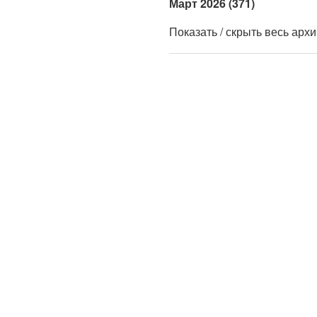
Март 2026 (371)
Показать / скрыть весь арх