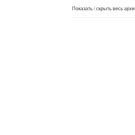
Показать / скрыть весь арх