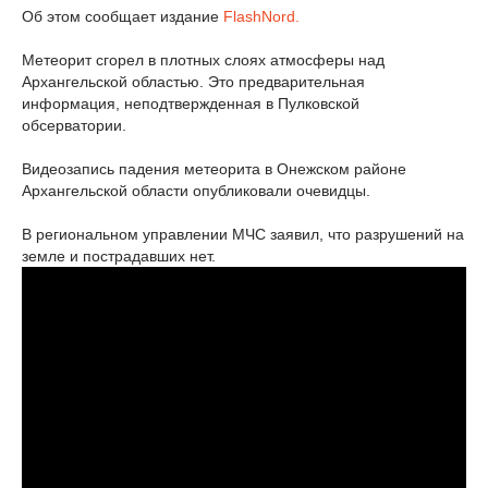
Об этом сообщает издание
FlashNord.
Метеорит сгорел в плотных слоях атмосферы над
Архангельской областью. Это предварительная
информация, неподтвержденная в Пулковской
обсерватории.
Видеозапись падения метеорита в Онежском районе
Архангельской области опубликовали очевидцы.
В региональном управлении МЧС заявил, что разрушений на
земле и пострадавших нет.