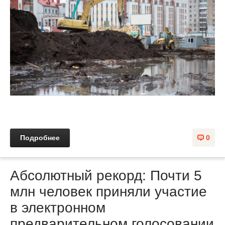
Подробнее
0
Абсолютный рекорд: Почти 5
млн человек приняли участие
в электронном
предварительном голосовании