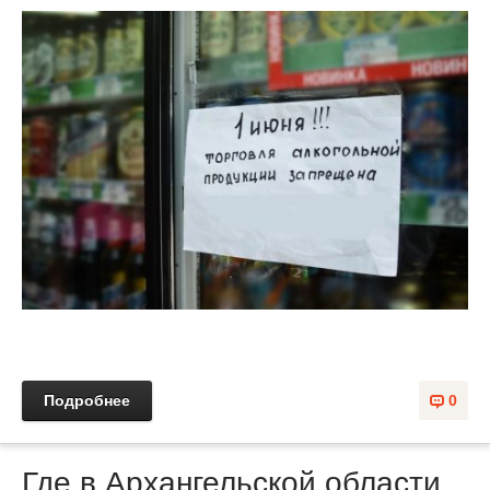
Подробнее
0
Где в Архангельской области