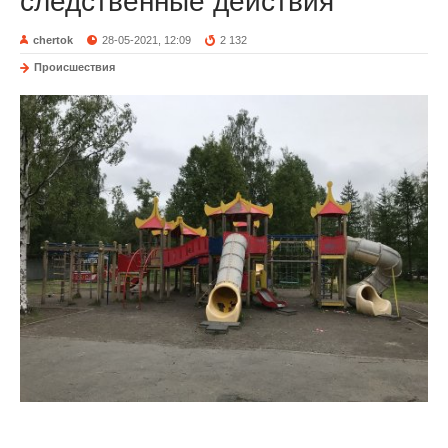
следственные действия
chertok
28-05-2021, 12:09
2 132
Происшествия