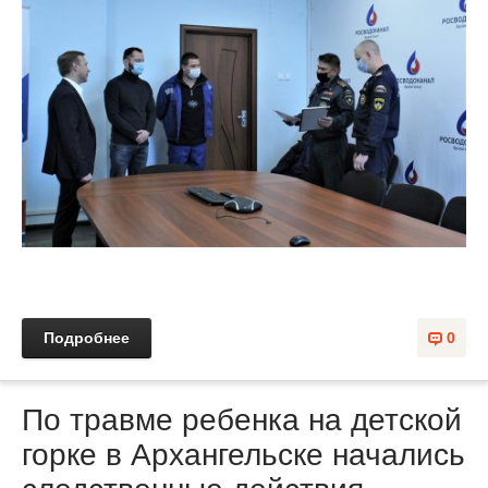
Подробнее
0
По травме ребенка на детской
горке в Архангельске начались