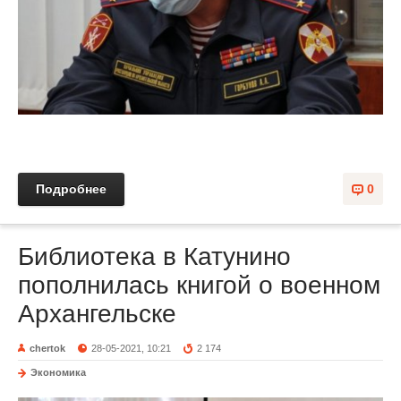
Подробнее
0
Библиотека в Катунино
пополнилась книгой о военном
Архангельске
chertok
28-05-2021, 10:21
2 174
Экономика