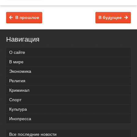
В прошлое
В будущее
Навигация
О сайте
В мире
Экономика
Религия
Криминал
Спорт
Культура
Инопресса
Все последние новости