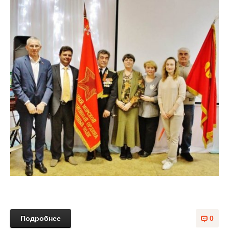
Подробнее
0