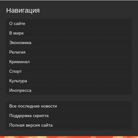
Навигация
О сайте
В мире
Экономика
Религия
Криминал
Спорт
Культура
Инопресса
Все последние новости
Поддержка скрипта
Полная версия сайта