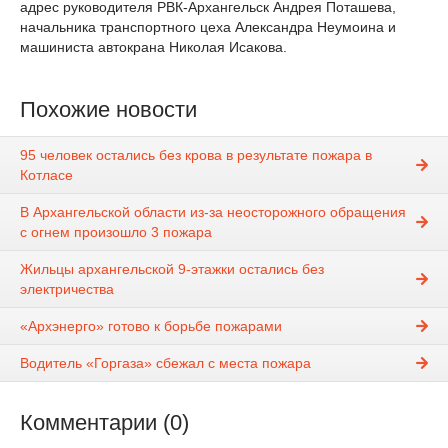
адрес руководителя РВК-Архангельск Андрея Поташева,
начальника транспортного цеха Александра Неумоина и
машиниста автокрана Николая Исакова.
Похожие новости
95 человек остались без крова в результате пожара в
Котласе
В Архангельской области из-за неосторожного обращения
с огнем произошло 3 пожара
Жильцы архангельской 9-этажки остались без
электричества
«Архэнерго» готово к борьбе пожарами
Водитель «Горгаза» сбежал с места пожара
Комментарии (0)