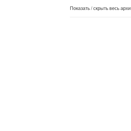
Показать / скрыть весь арх