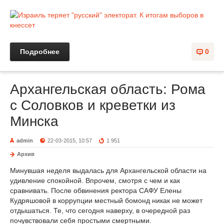
Подробнее
0
Архангельская область: Рома
с Соловков и креветки из
Минска
admin
22-03-2015, 10:57
1 951
Архив
Минувшая неделя выдалась для Архангельской области на
удивление спокойной. Впрочем, смотря с чем и как
сравнивать. После обвинения ректора САФУ Елены
Кудряшовой в коррупции местный бомонд никак не может
отдышаться. Те, что сегодня наверху, в очередной раз
почувствовали себя простыми смертными.