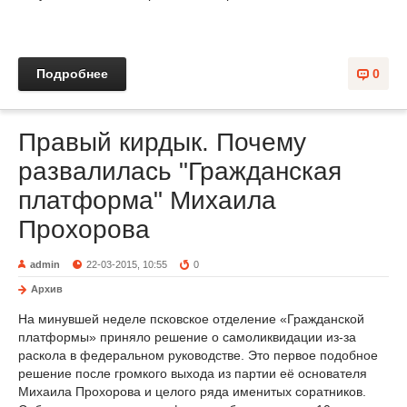
Подробнее
0
Правый кирдык. Почему
развалилась "Гражданская
платформа" Михаила
Прохорова
admin
22-03-2015, 10:55
0
Архив
На минувшей неделе псковское отделение «Гражданской
платформы» приняло решение о самоликвидации из-за
раскола в федеральном руководстве. Это первое подобное
решение после громкого выхода из партии её основателя
Михаила Прохорова и целого ряда именитых соратников.