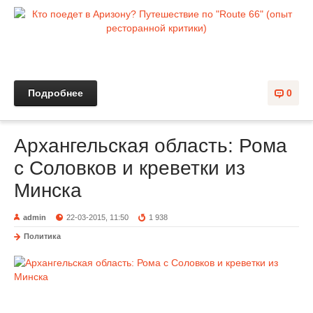
Подробнее
0
Архангельская область: Рома
с Соловков и креветки из
Минска
admin
22-03-2015, 11:50
1 938
Политика