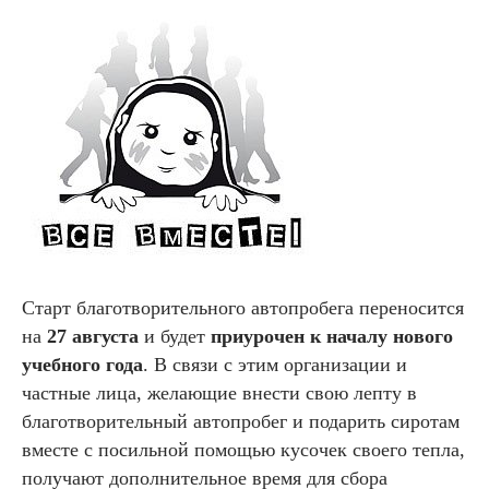
Старт благотворительного автопробега переносится
на
27 августа
и будет
приурочен к началу нового
учебного года
. В связи с этим организации и
частные лица, желающие внести свою лепту в
благотворительный автопробег и подарить сиротам
вместе с посильной помощью кусочек своего тепла,
получают дополнительное время для сбора