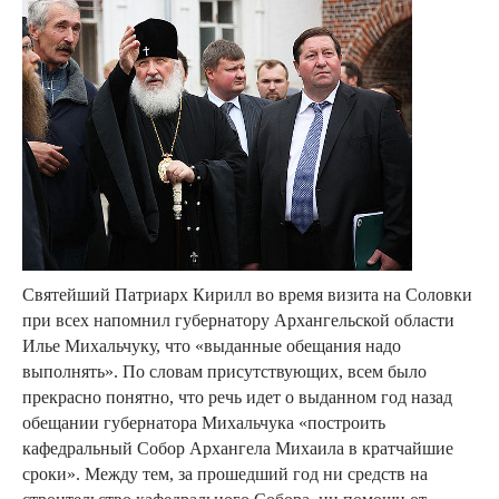
Святейший Патриарх Кирилл во время визита на Соловки
при всех напомнил губернатору Архангельской области
Илье Михальчуку, что «выданные обещания надо
выполнять». По словам присутствующих, всем было
прекрасно понятно, что речь идет о выданном год назад
обещании губернатора Михальчука «построить
кафедральный Собор Архангела Михаила в кратчайшие
сроки». Между тем, за прошедший год ни средств на