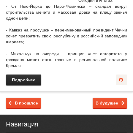
Сегодня в Итогах:
- От Нью-Йорка до Наро-Фоминска – скандал вокруг
строительства мечети и массовая драка на плацу звенья
одной цепи;
- Кавказ на просушке – переименованный президент Чечни
хочет превратить свою республику в российский заповедник
шариата;
- Михальчук на очереди – принцип «нет авторитета у
граждан» может стать главным в региональной политике
Кремля.
Подробнее
В прошлое
В будущее
Навигация