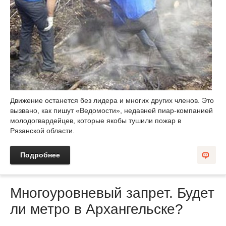
Движение останется без лидера и многих других членов. Это
вызвано, как пишут «Ведомости», недавней пиар-компанией
молодогвардейцев, которые якобы тушили пожар в
Рязанской области.
Подробнее
Многоуровневый запрет. Будет
ли метро в Архангельске?