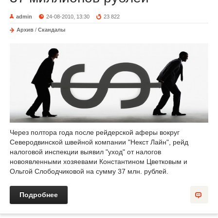
admin
24-08-2010, 13:30
23 822
Архив
/
Скандалы
Через полтора года после рейдерской аферы вокруг
Cеверодвинской швейной компании "Некст Лайн", рейд
налоговой инспекции выявил "уход" от налогов
новоявленными хозяевами Константином Цветковым и
Ольгой Слободчиковой на сумму 37 млн. рублей.
Подробнее