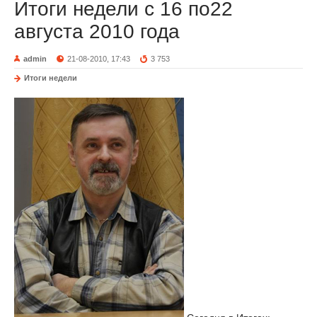
Итоги недели с 16 по22
августа 2010 года
admin
21-08-2010, 17:43
3 753
Итоги недели