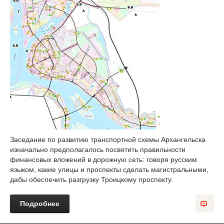
Заседание по развитию транспортной схемы Архангельска
изначально предполагалось посвятить правильности
финансовых вложений в дорожную сеть: говоря русским
языком, какие улицы и проспекты сделать магистральными,
дабы обеспечить разгрузку Троицкому проспекту.
Подробнее