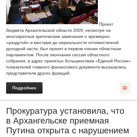
Проект
бюджета Архангельской области 2009, несмотря на
многократные критические замечания о чрезмерно
«раздутой» и местами до нереальности оптимистичной
доходной части, был принят в первом чтении областным
парламентом. После окончания сессии областного
собрания, в адрес принятых большинством «Единой России»
показателей главного финансового документа высказались
представители других фракций.
Подробнее
Прокуратура установила, что
в Архангельске приемная
Путина открыта с нарушением