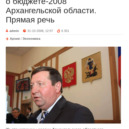
о бюджете-2008
Архангельской области.
Прямая речь
admin
31-10-2008, 12:57
6 351
Архив
/
Экономика