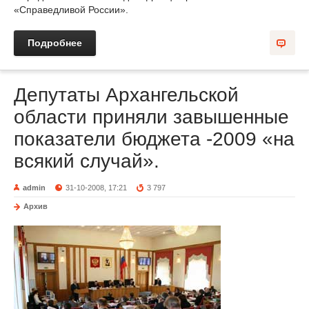
«Справедливой России».
Подробнее
Депутаты Архангельской
области приняли завышенные
показатели бюджета -2009 «на
всякий случай».
admin
31-10-2008, 17:21
3 797
Архив