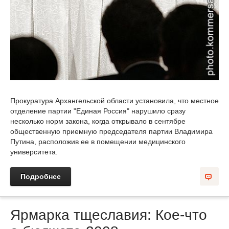
Прокуратура Архангельской области установила, что местное
отделение партии "Единая Россия" нарушило сразу
несколько норм закона, когда открывало в сентябре
общественную приемную председателя партии Владимира
Путина, расположив ее в помещении медицинского
университета.
Подробнее
Ярмарка тщеславия: Кое-что