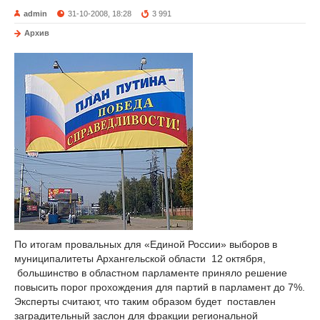
admin
31-10-2008, 18:28
3 991
Архив
По итогам провальных для «Единой России» выборов в
муниципалитеты Архангельской области 12 октября,
большинство в областном парламенте приняло решение
повысить порог прохождения для партий в парламент до 7%.
Эксперты считают, что таким образом будет поставлен
заградительный заслон для фракции региональной