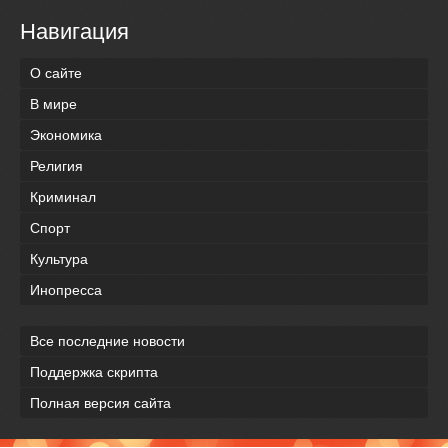
Навигация
О сайте
В мире
Экономика
Религия
Криминал
Спорт
Культура
Инопресса
Все последние новости
Поддержка скрипта
Полная версия сайта