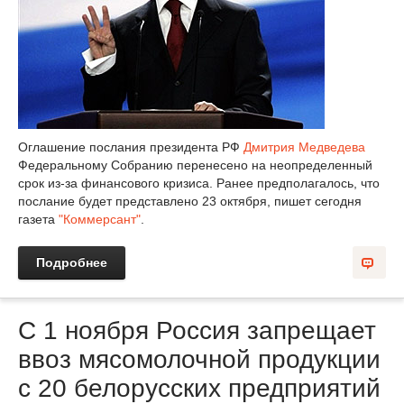
Оглашение послания президента РФ
Дмитрия Медведева
Федеральному Собранию перенесено на неопределенный
срок из-за финансового кризиса. Ранее предполагалось, что
послание будет представлено 23 октября, пишет сегодня
газета
"Коммерсант"
.
Подробнее
С 1 ноября Россия запрещает
ввоз мясомолочной продукции
с 20 белорусских предприятий