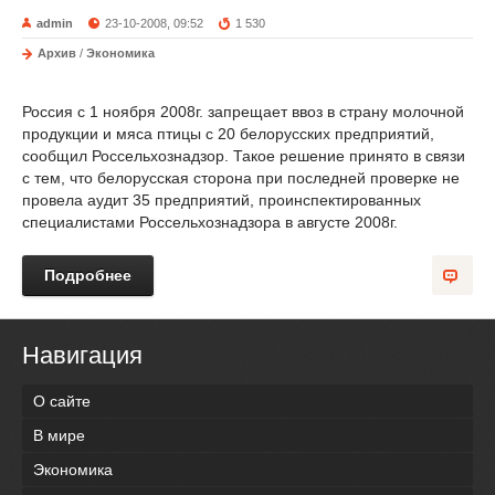
admin
23-10-2008, 09:52
1 530
Архив
/
Экономика
Россия с 1 ноября 2008г. запрещает ввоз в страну молочной
продукции и мяса птицы с 20 белорусских предприятий,
сообщил Россельхознадзор. Такое решение принято в связи
с тем, что белорусская сторона при последней проверке не
провела аудит 35 предприятий, проинспектированных
специалистами Россельхознадзора в августе 2008г.
Подробнее
Навигация
О сайте
В мире
Экономика