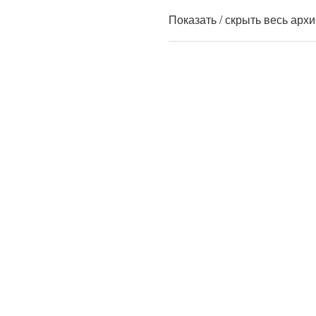
Показать / скрыть весь арх