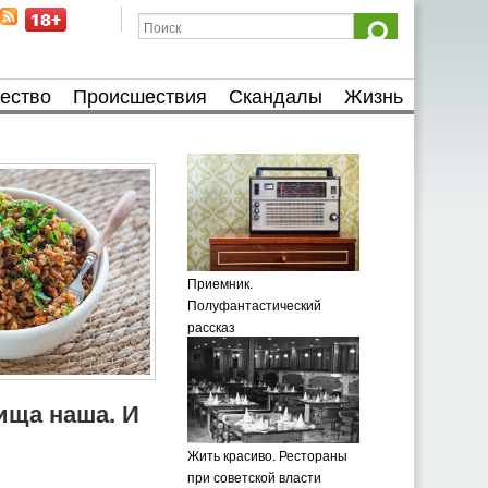
ество
Происшествия
Скандалы
Жизнь
Приемник.
Полуфантастический
рассказ
пища наша. И
Жить красиво. Рестораны
при советской власти