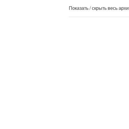
Показать / скрыть весь арх