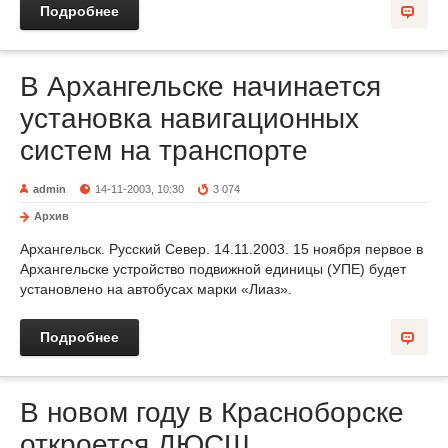
Подробнее
В Архангельске начинается
установка навигационных
систем на транспорте
admin
14-11-2003, 10:30
3 074
Архив
Архангельск. Русский Север. 14.11.2003. 15 ноября первое в
Архангельске устройство подвижной единицы (УПЕ) будет
установлено на автобусах марки «Лиаз».
Подробнее
В новом году в Красноборске
откроется ДЮСШ