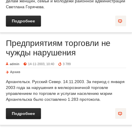
делам женщин, семьи и молодежи районной администрации
Светлана Горячева.
Подробнее
Предприятиям торговли не
чужды нарушения
admin
14-11-2003, 10:40
3 789
Архив
Архангельск. Русский Север. 14.11.2003. За период с января
2003 года за нарушения в мелкорозничной торговле
управлением по торговле и услугам населению мэрии
Архангельска было составлено 1.283 протокола.
Подробнее