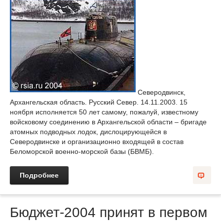
Северодвинск,
Архангельская область. Русский Север. 14.11.2003. 15
ноября исполняется 50 лет самому, пожалуй, известному
войсковому соединению в Архангельской области – бригаде
атомных подводных лодок, дислоцирующейся в
Северодвинске и организационно входящей в состав
Беломорской военно-морской базы (БВМБ).
Подробнее
Бюджет-2004 принят в первом