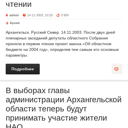
чтении
admin
14-11-2003, 10:20
3 909
Архив
Архангельск. Русский Север. 14.11.2003. После двух дней
пленарных заседаний депутаты областного Собрания
приняли в первом чтении проект закона «Об областном
бюджете на 2004 год», определив тем самым его основные
параметры.
Подробнее
В выборах главы
администрации Архангельской
области теперь будут
принимать участие жители
НАО