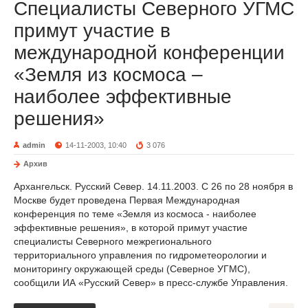
Специалисты Северного УГМС
примут участие в
международной конференции
«Земля из космоса –
наиболее эффективные
решения»
admin
14-11-2003, 10:40
3 076
Архив
Архангельск. Русский Север. 14.11.2003. С 26 по 28 ноября в
Москве будет проведена Первая Международная
конференция по теме «Земля из космоса - наиболее
эффективные решения», в которой примут участие
специалисты Северного межрегионального
территориального управления по гидрометеорологии и
мониторингу окружающей среды (Северное УГМС),
сообщили ИА «Русский Север» в пресс-службе Управления.