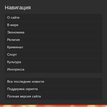
Навигация
О сайте
В мире
Экономика
Религия
Криминал
Спорт
Культура
Инопресса
Все последние новости
Поддержка скрипта
Полная версия сайта