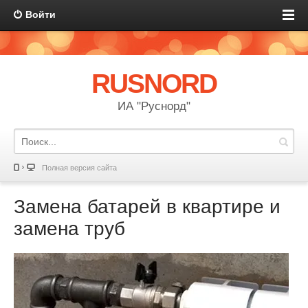
Войти
RUSNORD
ИА "Руснорд"
Полная версия сайта
Замена батарей в квартире и
замена труб