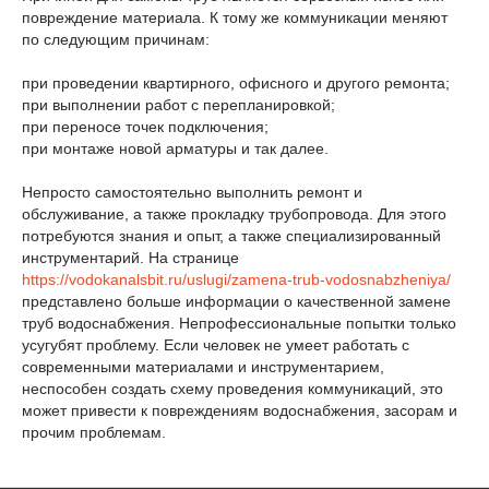
повреждение материала. К тому же коммуникации меняют
по следующим причинам:
при проведении квартирного, офисного и другого ремонта;
при выполнении работ с перепланировкой;
при переносе точек подключения;
при монтаже новой арматуры и так далее.
Непросто самостоятельно выполнить ремонт и
обслуживание, а также прокладку трубопровода. Для этого
потребуются знания и опыт, а также специализированный
инструментарий. На странице
https://vodokanalsbit.ru/uslugi/zamena-trub-vodosnabzheniya/
представлено больше информации о качественной замене
труб водоснабжения. Непрофессиональные попытки только
усугубят проблему. Если человек не умеет работать с
современными материалами и инструментарием,
неспособен создать схему проведения коммуникаций, это
может привести к повреждениям водоснабжения, засорам и
прочим проблемам.