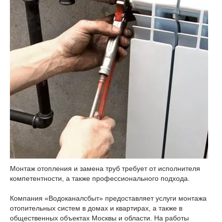
Монтаж отопления и замена труб требует от исполнителя
компетентности, а также профессионального подхода.
Компания «Водоканалсбыт» предоставляет услуги монтажа
отопительных систем в домах и квартирах, а также в
общественных объектах Москвы и области. На работы