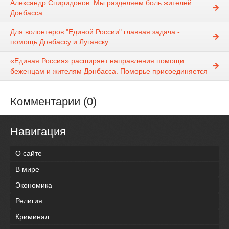
Александр Спиридонов: Мы разделяем боль жителей
Донбасса
Для волонтеров "Единой России" главная задача -
помощь Донбассу и Луганску
«Единая Россия» расширяет направления помощи
беженцам и жителям Донбасса. Поморье присоединяется
Комментарии (0)
Навигация
О сайте
В мире
Экономика
Религия
Криминал