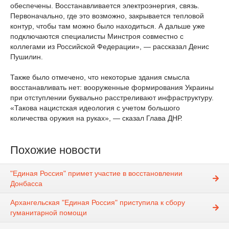
обеспечены. Восстанавливается электроэнергия, связь.
Первоначально, где это возможно, закрывается тепловой
контур, чтобы там можно было находиться. А дальше уже
подключаются специалисты Минстроя совместно с
коллегами из Российской Федерации», — рассказал Денис
Пушилин.
Также было отмечено, что некоторые здания смысла
восстанавливать нет: вооруженные формирования Украины
при отступлении буквально расстреливают инфраструктуру.
«Такова нацистская идеология с учетом большого
количества оружия на руках», — сказал Глава ДНР.
Похожие новости
"Единая Россия" примет участие в восстановлении
Донбасса
Архангельская "Единая Россия" приступила к сбору
гуманитарной помощи