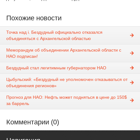
Похожие новости
Точка над i. Бездудный официально отказался
объединяться с Архангельской областью
Меморандум об объединении Архангельской области с
НАО подписан!
Бездудный стал легитимным губернатором НАО
Цыбульский: «Бездудный не уполномочен отказываться от
объединения регионов»
Прогноз для НАО: Нефть может подняться в цене до 150$
за баррель
Комментарии (0)