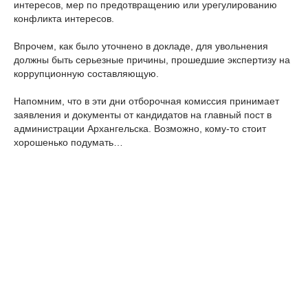
интересов, мер по предотвращению или урегулированию
конфликта интересов.
Впрочем, как было уточнено в докладе, для увольнения
должны быть серьезные причины, прошедшие экспертизу на
коррупционную составляющую.
Напомним, что в эти дни отборочная комиссия принимает
заявления и документы от кандидатов на главный пост в
администрации Архангельска. Возможно, кому-то стоит
хорошенько подумать…