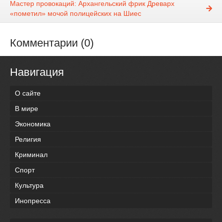
Мастер провокаций: Архангельский фрик Древарх
«пометил» мочой полицейских на Шиес
Комментарии (0)
Навигация
О сайте
В мире
Экономика
Религия
Криминал
Спорт
Культура
Инопресса