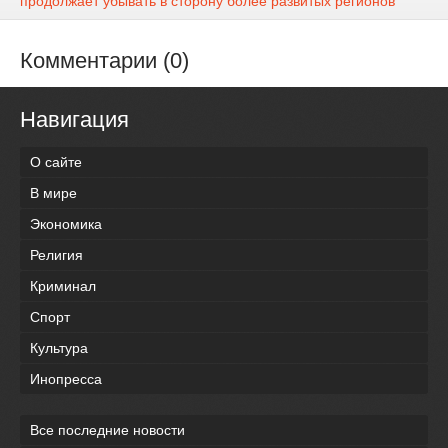
продолжает убывать в сторону более развитых регионов
Комментарии (0)
Навигация
О сайте
В мире
Экономика
Религия
Криминал
Спорт
Культура
Инопресса
Все последние новости