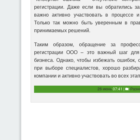
регистрации. Даже если вы обратились з
важно активно участвовать в процессе и
Только так можно быть уверенным в прав
принимаемых решений.
Таким образом, обращение за профес
регистрации ООО – это важный шаг для
бизнеса. Однако, чтобы избежать ошибок,
при выборе специалистов, хорошо разбир
компании и активно участвовать во всех эта
26 июнь
07:41 |
:
Разн