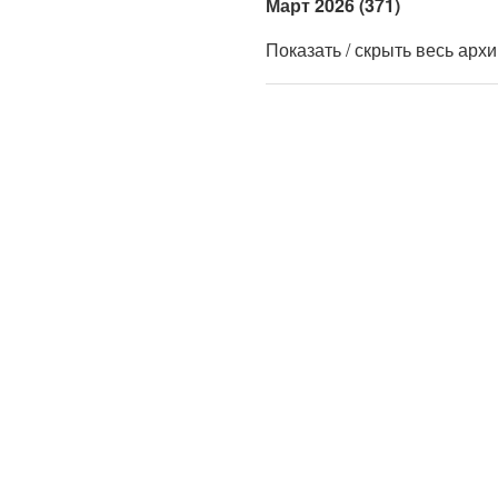
Март 2026 (371)
Показать / скрыть весь арх