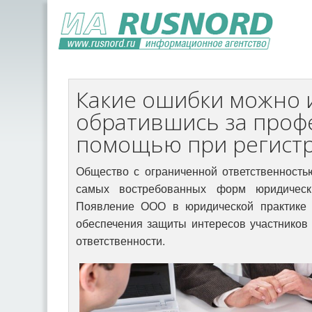
Какие ошибки можно 
обратившись за проф
помощью при регист
Общество с ограниченной ответственность
самых востребованных форм юридическ
Появление ООО в юридической практике 
обеспечения защиты интересов участников
ответственности.