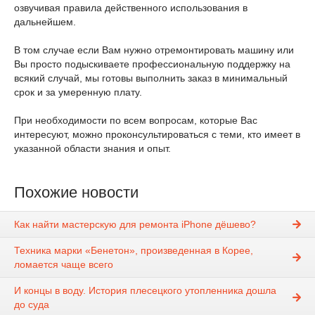
озвучивая правила действенного использования в
дальнейшем.
В том случае если Вам нужно отремонтировать машину или
Вы просто подыскиваете профессиональную поддержку на
всякий случай, мы готовы выполнить заказ в минимальный
срок и за умеренную плату.
При необходимости по всем вопросам, которые Вас
интересуют, можно проконсультироваться с теми, кто имеет в
указанной области знания и опыт.
Похожие новости
Как найти мастерскую для ремонта iPhone дёшево?
Техника марки «Бенетон», произведенная в Корее,
ломается чаще всего
И концы в воду. История плесецкого утопленника дошла
до суда