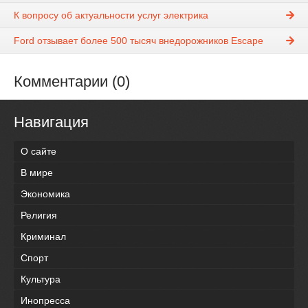
К вопросу об актуальности услуг электрика
Ford отзывает более 500 тысяч внедорожников Escape
Комментарии (0)
Навигация
О сайте
В мире
Экономика
Религия
Криминал
Спорт
Культура
Инопресса