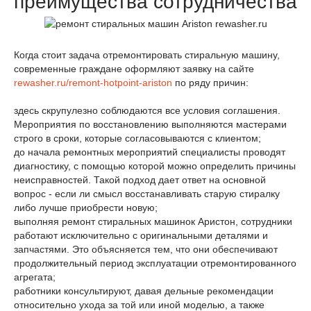
преимущества сотрудничества
Когда стоит задача отремонтировать стиральную машину,
современные граждане оформляют заявку на сайте
rewasher.ru/remont-hotpoint-ariston
по ряду причин:
здесь скрупулезно соблюдаются все условия соглашения.
Мероприятия по восстановлению выполняются мастерами
строго в сроки, которые согласовываются с клиентом;
до начала ремонтных мероприятий специалисты проводят
диагностику, с помощью которой можно определить причины
неисправностей. Такой подход дает ответ на основной
вопрос - если ли смысл восстанавливать старую стиралку
либо лучше приобрести новую;
выполняя ремонт стиральных машинок Аристон, сотрудники
работают исключительно с оригинальными деталями и
запчастями. Это объясняется тем, что они обеспечивают
продолжительный период эксплуатации отремонтированного
агрегата;
работники консультируют, давая дельные рекомендации
относительно ухода за той или иной моделью, а также