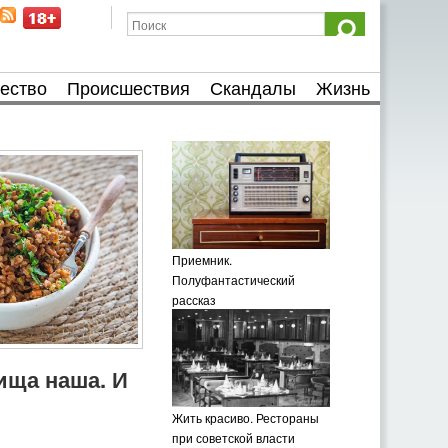
ество
Происшествия
Скандалы
Жизнь
Приемник.
Полуфантастический
рассказ
пища наша. И
Жить красиво. Рестораны
при советской власти