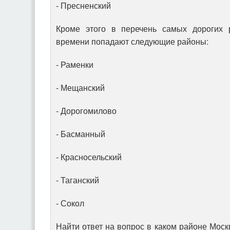
- Пресненский
Кроме этого в перечень самых дорогих
времени попадают следующие районы:
- Раменки
- Мещанский
- Дорогомилово
- Басманный
- Красносельский
- Таганский
- Сокол
Найти ответ на вопрос в каком районе Мос