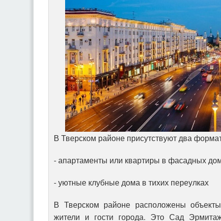
В Тверском районе присутствуют два форма
- апартаменты или квартиры в фасадных до
- уютные клубные дома в тихих переулках
В Тверском районе расположены объекты
жители и гости города. Это Сад Эрмитаж