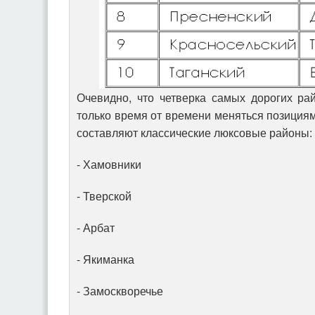
Очевидно, что четверка самых дорогих ра
только время от времени меняться позициям
составляют классические люксовые районы:
- Хамовники
- Тверской
- Арбат
- Якиманка
- Замоскворечье