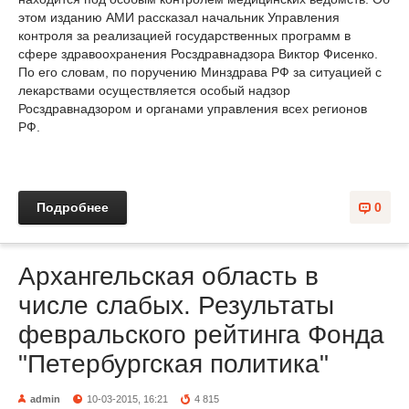
этом изданию АМИ рассказал начальник Управления
контроля за реализацией государственных программ в
сфере здравоохранения Росздравнадзора Виктор Фисенко.
По его словам, по поручению Минздрава РФ за ситуацией с
лекарствами осуществляется особый надзор
Росздравнадзором и органами управления всех регионов
РФ.
Подробнее
0
Архангельская область в
числе слабых. Результаты
февральского рейтинга Фонда
"Петербургская политика"
admin
10-03-2015, 16:21
4 815