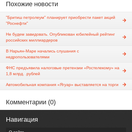
Похожие новости
"Бритиш петролеум" планирует приобрести пакет акций
"Роснефти"
Не будем завидовать. Опубликован юбилейный рейтинг
российских миллиардеров
В Нарьян-Маре начались слушания с
недропользователями
ФНС предъявила налоговые претензии «Ростелекому» на
1,8 млрд. .рублей
Автомобильная компания «Ягуар» выставляется на торги
Комментарии (0)
Навигация
О сайте