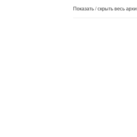
Показать / скрыть весь арх