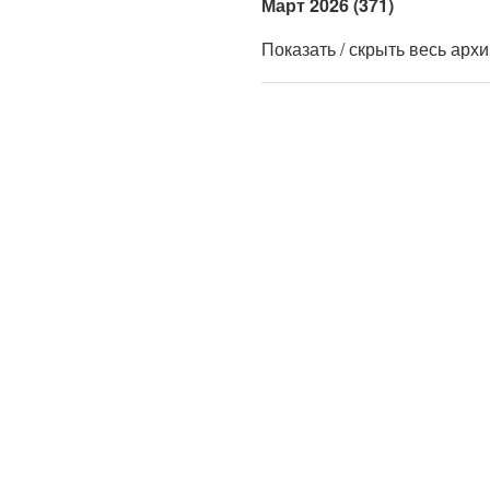
Март 2026 (371)
Показать / скрыть весь арх