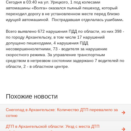
Сегодня в 03:40 на ул. Урицкого, 1 под колесами
автомашины «Волга» оказался пьяный пешеход, который
переходил дорогу в не установленном месте перед близко
идущей автомашиной. Пострадавшая отделалась ушибами
.
Всего выявлено 672 нарушения ПДД по области, из них 398 -
по городу Архангельску, в том числе 17 нарушений
допущено пешеходами, 4 нарушения ПДД
несовершеннолетними, 73 - водителя за нарушение
скоростного режима. За управление транспортным
средством в нетрезвом состоянии задержано 7 водителей по
области, 2 - в областном центре.
Похожие новости
Снегопад в Архангельске: Количество ДТП перевалило за
сотню
ДТП в Архангельской области: Уезд с места ДТП