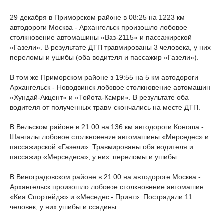
29 декабря в Приморском районе в 08:25 на 1223 км
автодороги Москва - Архангельск произошло лобовое
столкновение автомашины «Ваз-2115» и пассажирской
«Газели». В результате ДТП травмированы 3 человека, у них
переломы и ушибы (оба водителя и пассажир «Газели»).
В том же Приморском районе в 19:55 на 5 км автодороги
Архангельск - Новодвинск лобовое столкновение автомашин
«Хундай-Акцент» и «Тойота-Камри». В результате оба
водителя от полученных травм скончались на месте ДТП.
В Вельском районе в 21:00 на 136 км автодороги Коноша -
Шангалы лобовое столкновение автомашины «Мерседес» и
пассажирской «Газели». Травмированы оба водителя и
пассажир «Мерседеса», у них переломы и ушибы.
В Виноградовском районе в 21:00 на автодороге Москва -
Архангельск произошло лобовое столкновение автомашин
«Киа Спортейдж» и «Меседес - Принт». Пострадали 11
человек, у них ушибы и ссадины.