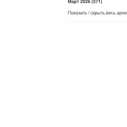
Март 2026 (371)
Показать / скрыть весь арх