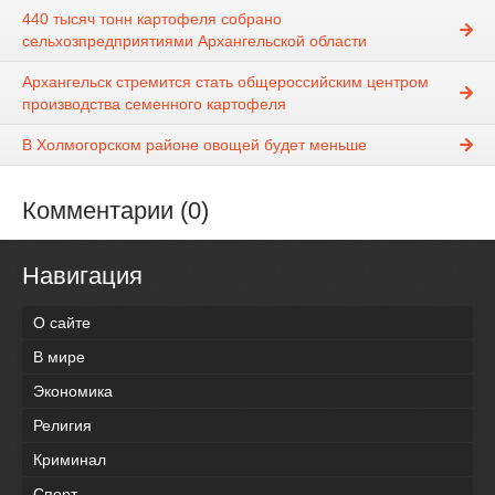
440 тысяч тонн картофеля собрано
сельхозпредприятиями Архангельской области
Архангельск стремится стать общероссийским центром
производства семенного картофеля
В Холмогорском районе овощей будет меньше
Комментарии (0)
Навигация
О сайте
В мире
Экономика
Религия
Криминал
Спорт