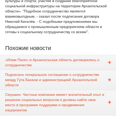
культуры и спорта; участие в создании благоприятной
социальной инфраструктуры на территории Архангельской
области». "Подобное сотрудничество является
взаимовыгодным, - сказал после подписания договора
Николай Киселёв. - С подобными предложениями мы
обращаемся к промышленным предприятиям области и
готовы к социальному сотрудничеству со всеми".
Похожие новости
«Илим Палп» и Архангельская область договорились о
сотрудничестве
Подписано генеральное соглашение о сотрудничестве
между Гута Банком и администрацией Архангельской
области
Смушкин: Частные компании имеют значительный опыт в
решении социальных вопросов и должны найти свое
место в программе поддержки и продвижения
нацпроектов