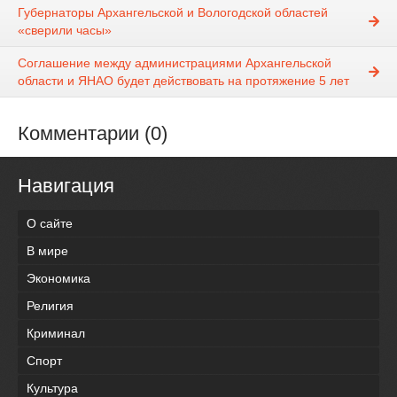
Губернаторы Архангельской и Вологодской областей
«сверили часы»
Соглашение между администрациями Архангельской
области и ЯНАО будет действовать на протяжение 5 лет
Комментарии (0)
Навигация
О сайте
В мире
Экономика
Религия
Криминал
Спорт
Культура