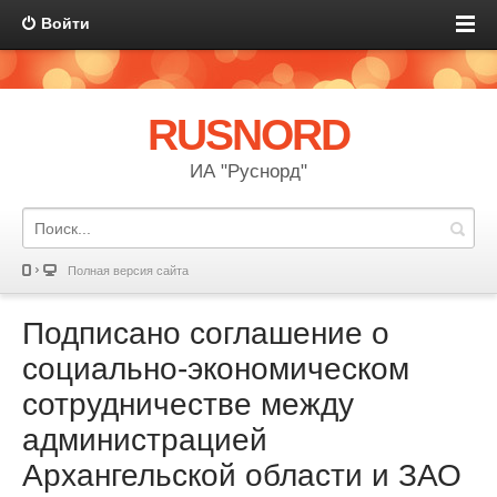
Войти
RUSNORD
ИА "Руснорд"
Полная версия сайта
Подписано соглашение о
социально-экономическом
сотрудничестве между
администрацией
Архангельской области и ЗАО