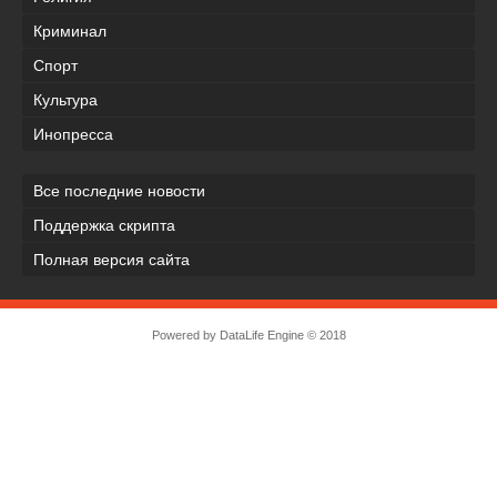
Криминал
Спорт
Культура
Инопресса
Все последние новости
Поддержка скрипта
Полная версия сайта
Powered by
DataLife Engine
© 2018